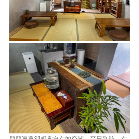
簡簡單單卻相當自在的空間，平日到訪，在