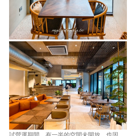
試營運期間，有一半的空間未開放，也因