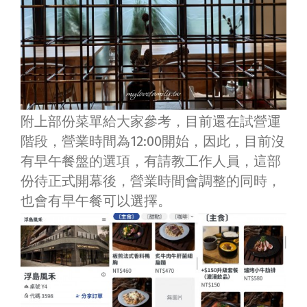
附上部份菜單給大家參考，目前還在試營運
階段，營業時間為12:00開始，因此，目前沒
有早午餐盤的選項，有請教工作人員，這部
份待正式開幕後，營業時間會調整的同時，
也會有早午餐可以選擇。