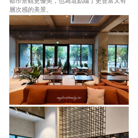
都市景觀更優美，也為這點綴了更豐富又有
層次感的美景。