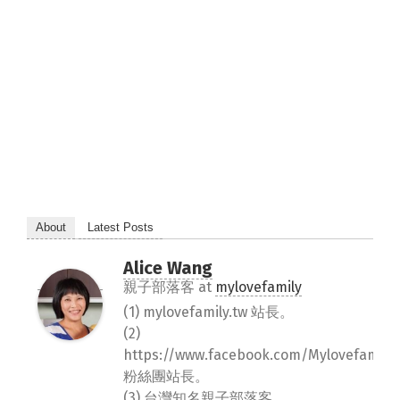
About
Latest Posts
Alice Wang
親子部落客
at
mylovefamily
(1) mylovefamily.tw 站長。
(2)
https://www.facebook.com/Mylovefamily.
粉絲團站長。
(3) 台灣知名親子部落客