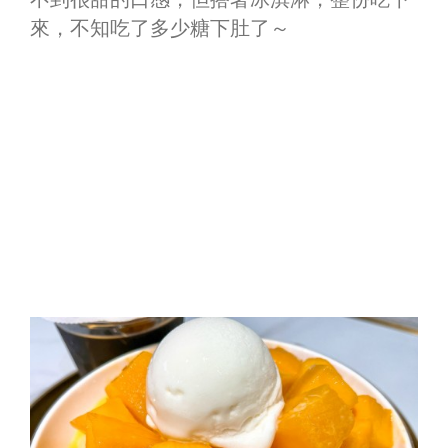
來，不知吃了多少糖下肚了～