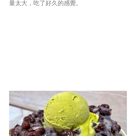
量太大，吃了好久的感覺。