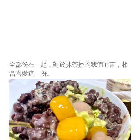
全部份在一起，對於抹茶控的我們而言，相
當喜愛這一份。