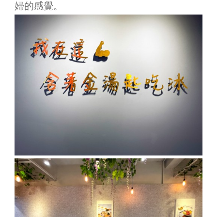
婦的感覺。