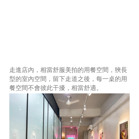
走進店內，相當舒服美拍的用餐空間，狹長
型的室內空間，留下走道之後，每一桌的用
餐空間不會彼此干擾，相當舒適。