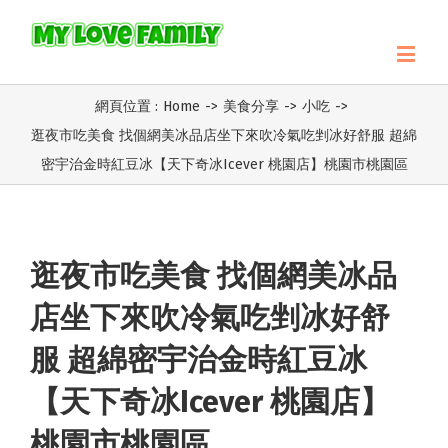
網頁位置 :
Home
->
美食分享
->
小吃
->
逛夜市吃美食 找個網美冰品店坐下來吹冷氣吃剉冰好舒服 超綿
密宇治金時紅豆冰【天下奇冰Icever 桃園店】桃園市桃園區
逛夜市吃美食 找個網美冰品
店坐下來吹冷氣吃剉冰好舒
服 超綿密宇治金時紅豆冰
【天下奇冰Icever 桃園店】
桃園市桃園區