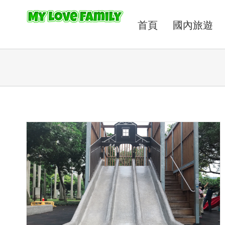
首頁
國內旅遊