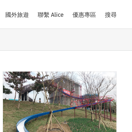
國外旅遊
聯繫 Alice
優惠專區
搜尋