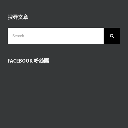
搜尋文章
FACEBOOK 粉絲團