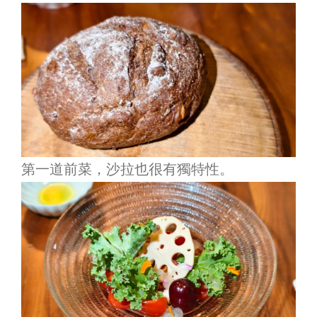
第一道前菜，沙拉也很有獨特性。