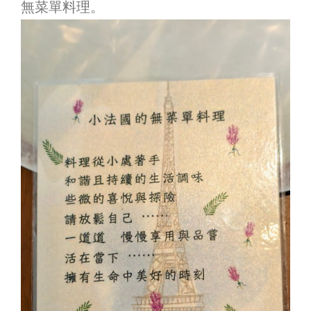
無菜單料理。