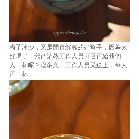
梅子冰沙，又是開胃解膩的好幫手，因為太
好喝了，我們請教工作人員可否再給我們一
人一杯呢？沒多久，工作人員又送上，每人
再一杯。