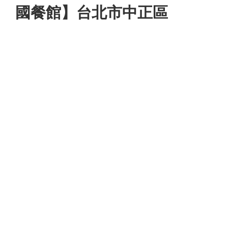
國餐館】台北市中正區