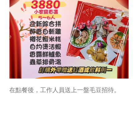
在點餐後，工作人員送上一盤毛豆招待。