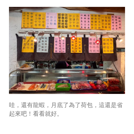
哇，還有龍蝦，月底了為了荷包，這還是省
起來吧！看看就好。