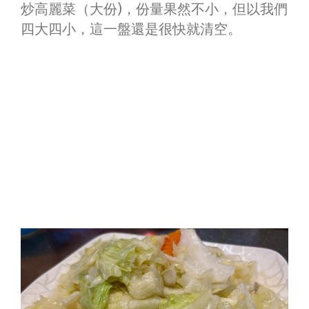
炒高麗菜（大份)，份量果然不小，但以我們
四大四小，這一盤還是很快就清空。