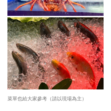
菜單也給大家參考（請以現場為主）