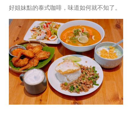
好姐妹點的泰式咖啡，味道如何就不知了。