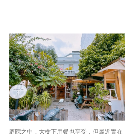
庭院之中，大樹下用餐也享受，但最近實在