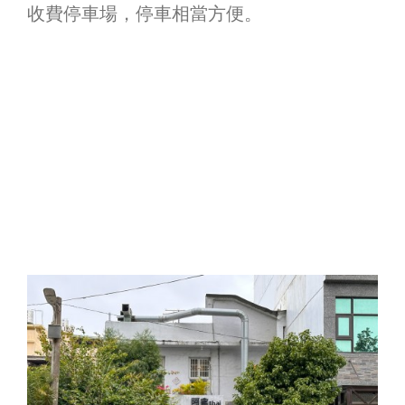
收費停車場，停車相當方便。