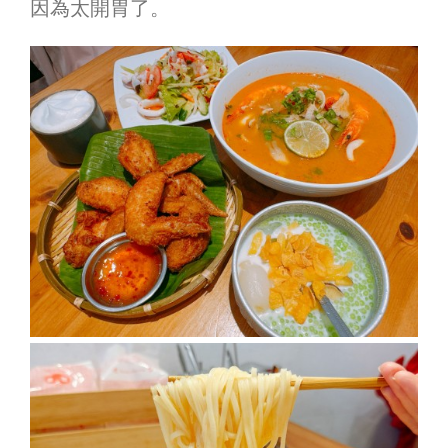
因為太開胃了。