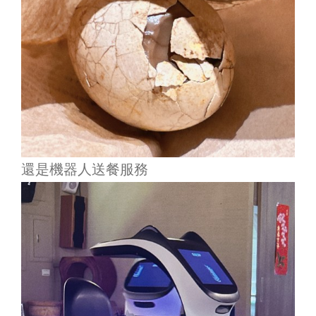
還是機器人送餐服務