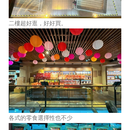
二樓超好逛，好好買。
各式的零食選擇性也不少