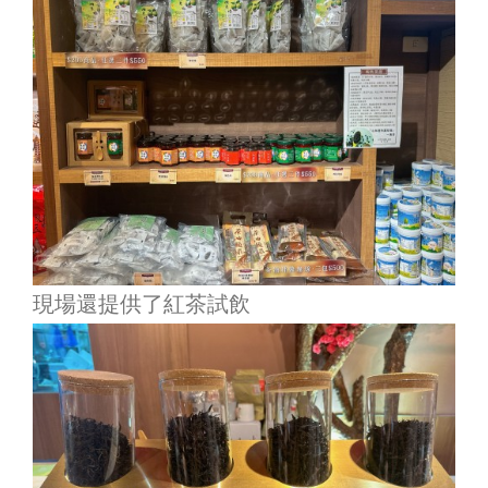
現場還提供了紅茶試飲