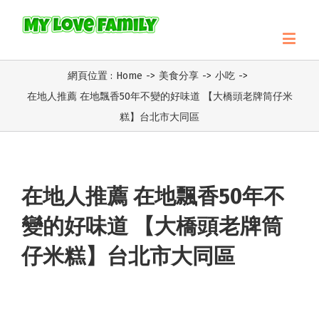
網頁位置 :
Home
->
美食分享
->
小吃
->
在地人推薦 在地飄香50年不變的好味道 【大橋頭老牌筒仔米
糕】台北市大同區
在地人推薦 在地飄香50年不
變的好味道 【大橋頭老牌筒
仔米糕】台北市大同區