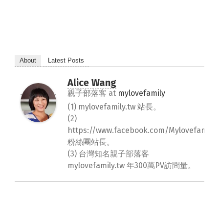
About
Latest Posts
Alice Wang
親子部落客
at
mylovefamily
(1) mylovefamily.tw 站長。
(2)
https://www.facebook.com/Mylovefamily.
粉絲團站長。
(3) 台灣知名親子部落客
mylovefamily.tw 年300萬PV訪問量。