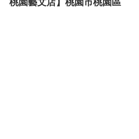
桃園藝文店】桃園市桃園區