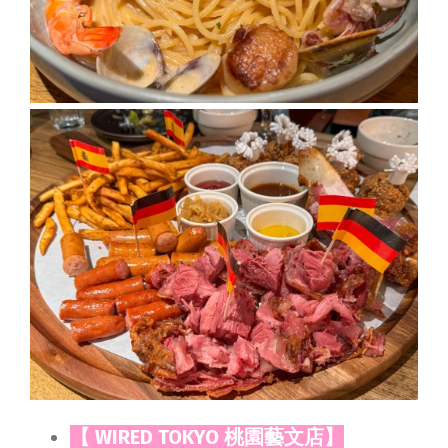
【 WIRED TOKYO 桃園藝文店】