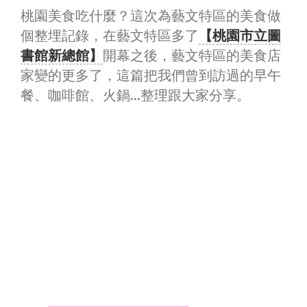
桃園美食吃什麼？這次為藝文特區的美食做
個整埋記錄，在藝文特區多了
【桃園市立圖
書館新總館】
開幕之後，藝文特區的美食店
家變的更多了，這篇把我們曾到訪過的早午
餐、咖啡館、火鍋…整理跟大家分享。