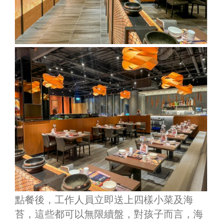
點餐後，工作人員立即送上四樣小菜及海
苔，這些都可以無限續盤，對孩子而言，海