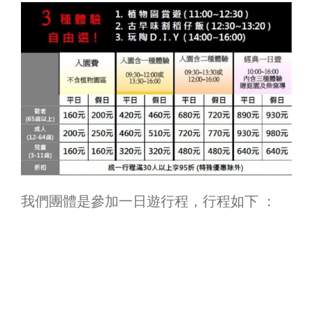
我們團體是參加一日遊行程，行程如下 ：