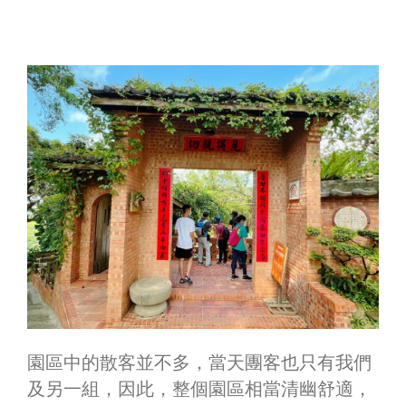
園區中的散客並不多，當天團客也只有我們
及另一組，因此，整個園區相當清幽舒適，