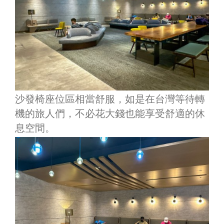
沙發椅座位區相當舒服，如是在台灣等待轉
機的旅人們，不必花大錢也能享受舒適的休
息空間。