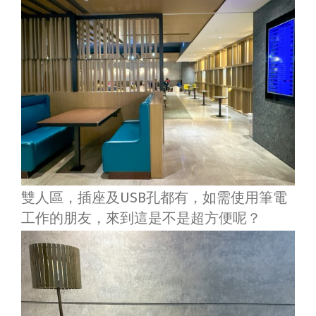
雙人區，插座及USB孔都有，如需使用筆電
工作的朋友，來到這是不是超方便呢？