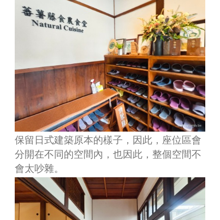
保留日式建築原本的樣子，因此，座位區會
分開在不同的空間內，也因此，整個空間不
會太吵雜。