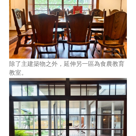
除了主建築物之外，延伸另一區為食農教育
教室。