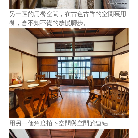
另一區的用餐空間，在古色古香的空間裏用
餐，會不知不覺的放慢腳步。
用另一個角度拍下空間與空間的連結