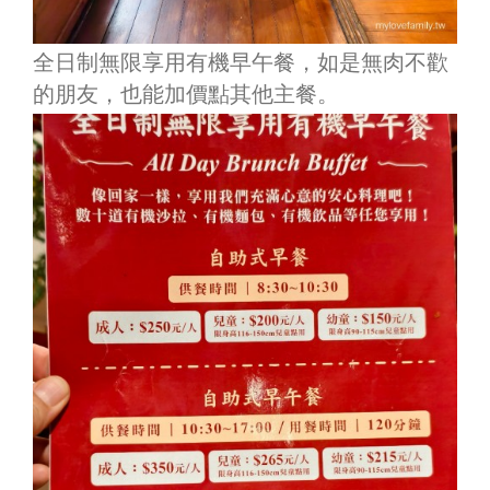
全日制無限享用有機早午餐，如是無肉不歡
的朋友，也能加價點其他主餐。