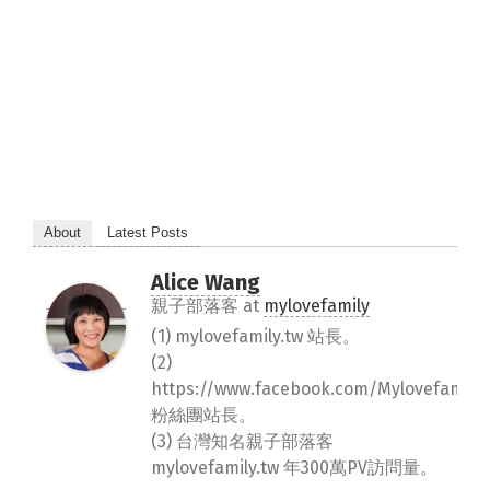
About
Latest Posts
Alice Wang
親子部落客
at
mylovefamily
(1) mylovefamily.tw 站長。
(2)
https://www.facebook.com/Mylovefamily.
粉絲團站長。
(3) 台灣知名親子部落客
mylovefamily.tw 年300萬PV訪問量。