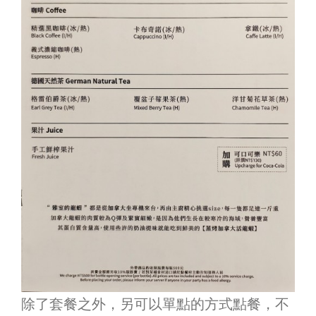
除了套餐之外，另可以單點的方式點餐，不