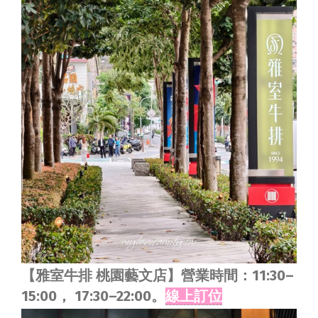
【雅室牛排 桃園藝文店】營業時間：11:30–
15:00， 17:30–22:00。
線上訂位