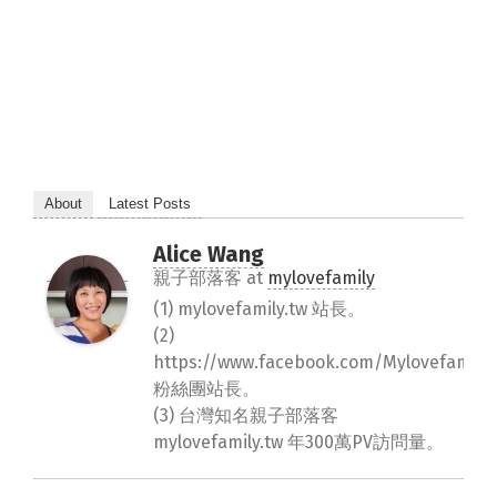
About
Latest Posts
Alice Wang
親子部落客
at
mylovefamily
(1) mylovefamily.tw 站長。
(2)
https://www.facebook.com/Mylovefamily.
粉絲團站長。
(3) 台灣知名親子部落客
mylovefamily.tw 年300萬PV訪問量。