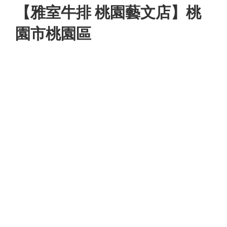
【雅室牛排 桃園藝文店】桃
園市桃園區