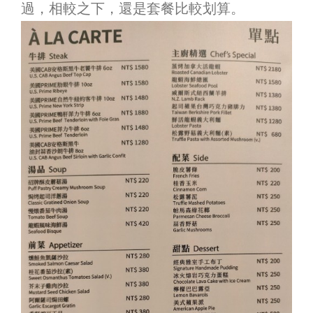
過，相較之下，還是套餐比較划算。