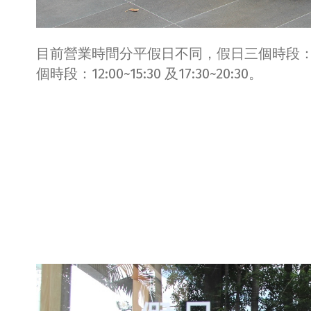
目前營業時間分平假日不同，假日三個時段：11:30~14
個時段：12:00~15:30 及17:30~20:30。