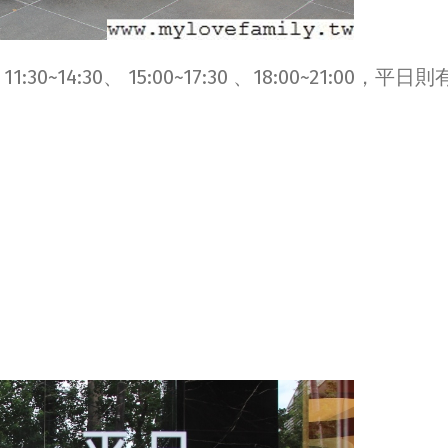
:30、 15:00~17:30 、18:00~21:00，平日則