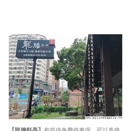
【龍膽料亭】
有提供免費停車場，可以直接