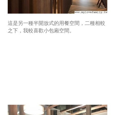
這是另一種半開放式的用餐空間，二種相較
之下，我較喜歡小包廂空間。