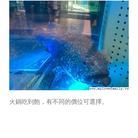
火鍋吃到飽，有不同的價位可選擇。