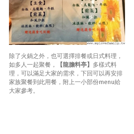
除了火鍋之外，也可選擇排餐或日式料理，
如多人一起聚餐，
【龍膽料亭】
多樣式料
理，可以滿足大家的需求，下回可以再安排
家族聚餐到此用餐，附上一小部份menu給
大家參考。