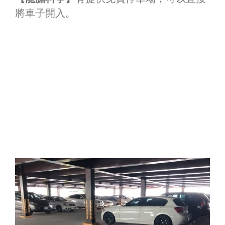
將車子開入。