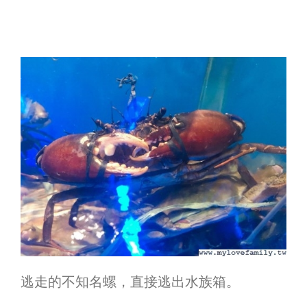
逃走的不知名螺，直接逃出水族箱。