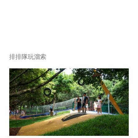
排排隊玩溜索