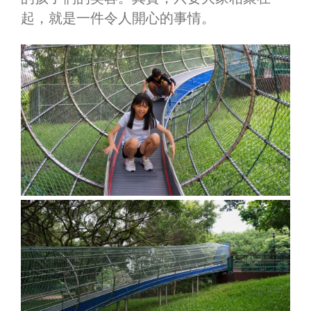
起，就是一件令人開心的事情。