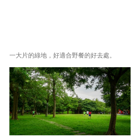
一大片的綠地，好適合野餐的好去處。