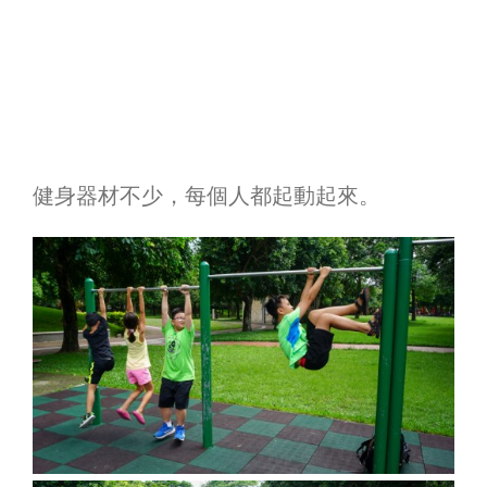
健身器材不少，每個人都起動起來。