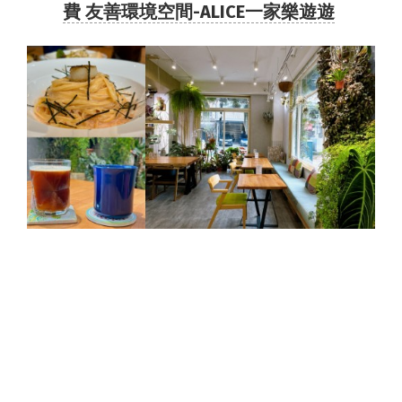
費 友善環境空間-ALICE一家樂遊遊