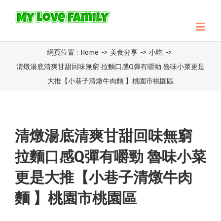
網頁位置 :
Home
->
美食分享
->
小吃
->
清燉湯底清爽甘甜回味無窮 拉麵口感Q彈有嚼勁 魯味小菜更是
大推【小巷子清燉牛肉麵 】桃園市桃園區
清燉湯底清爽甘甜回味無窮
拉麵口感Q彈有嚼勁 魯味小菜
更是大推【小巷子清燉牛肉
麵 】桃園市桃園區