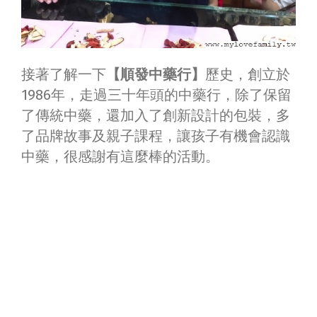
接著了解一下
【順發中藥行】
歷史，創立於
1986年，走過三十年頭的中藥行，除了保留
了傳統中藥，還加入了創新設計的包裝，多
了品牌故事及親子課程，讓孩子有機會認識
中藥，很感謝有這麼棒的活動。