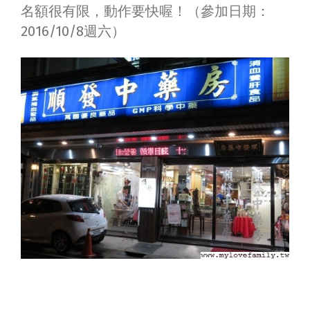
名額很有限，動作要快喔！（參加日期：
2016/10/8週六）