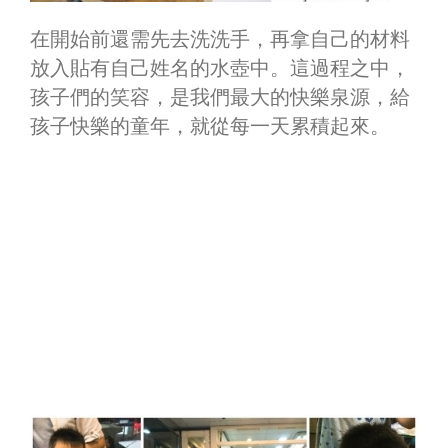
在開始前還需先去洗洗手，再拿自己的材料
放入貼有自己姓名的水壺中。這過程之中，
孩子們的笑容，是我們最大的快樂泉源，給
孩子快樂的童年，就從每一天累積起來。