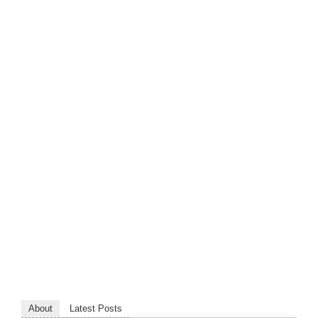
About
Latest Posts