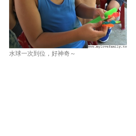
水球一次到位，好神奇～