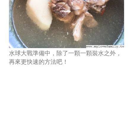
水球大戰準備中，除了一顆一顆裝水之外，
再來更快速的方法吧！