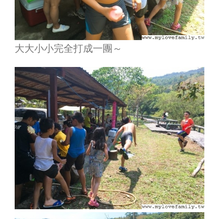
大大小小完全打成一團～