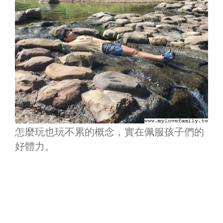
怎麼玩也玩不累的概念，實在佩服孩子們的
好體力。