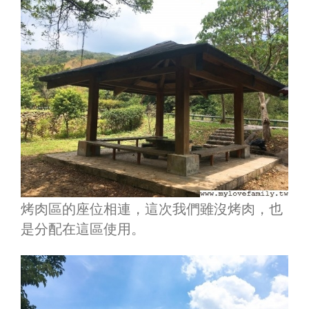
烤肉區的座位相連，這次我們雖沒烤肉，也
是分配在這區使用。