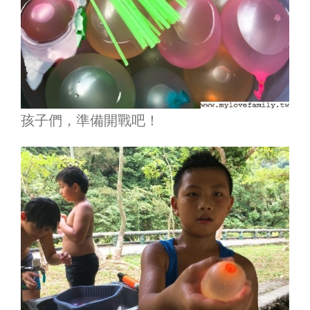
孩子們，準備開戰吧！