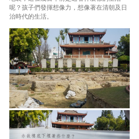
呢？孩子們發揮想像力，想像著在清朝及日
治時代的生活。