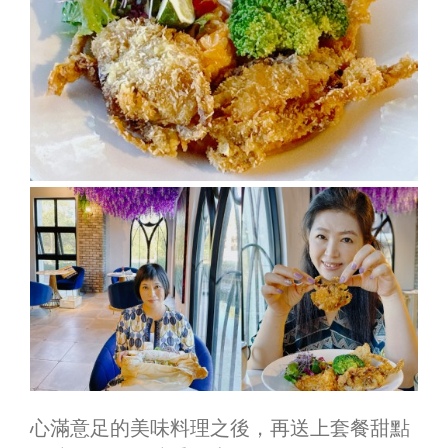
心滿意足的美味料理之後，再送上套餐甜點