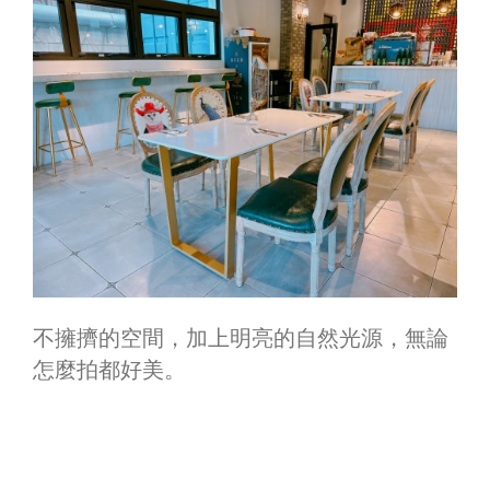
不擁擠的空間，加上明亮的自然光源，無論
怎麼拍都好美。