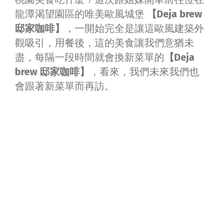
龍潭渴望園區的唯美歐風城堡
【Deja brew
邸家咖啡】
，一開始完全是讓這歐風建築外
觀吸引，用餐後，這的美食讓我們意猶未
盡，每隔一段時間就會換新菜單的
【Deja
brew 邸家咖啡】
，看來，我們未來我們也
會跟著新菜單而再訪。