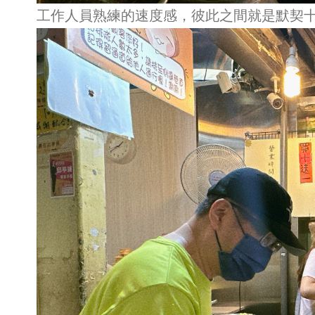
工作人員熟練的速度感，彼此之間就是默契