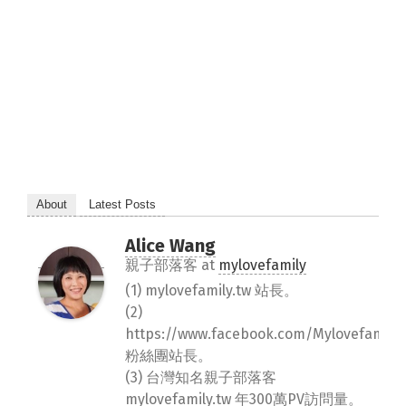
About
Latest Posts
Alice Wang
親子部落客
at
mylovefamily
(1) mylovefamily.tw 站長。
(2)
https://www.facebook.com/Mylovefamily.
粉絲團站長。
(3) 台灣知名親子部落客
mylovefamily.tw 年300萬PV訪問量。