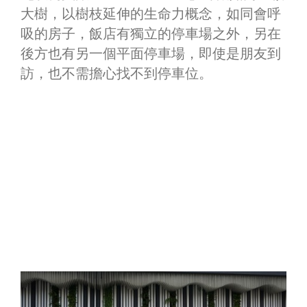
大樹，以樹枝延伸的生命力概念，如同會呼
吸的房子，飯店有獨立的停車場之外，另在
後方也有另一個平面停車場，即使是朋友到
訪，也不需擔心找不到停車位。