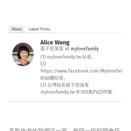
About
Latest Posts
Alice Wang
親子部落客
at
mylovefamily
(1) mylovefamily.tw 站長。
(2)
https://www.facebook.com/Mylovefamily.
粉絲團站長。
(3) 台灣知名親子部落客
mylovefamily.tw 年300萬PV訪問量。
喜歡旅遊的我們這一家，每隔一段時間會籍