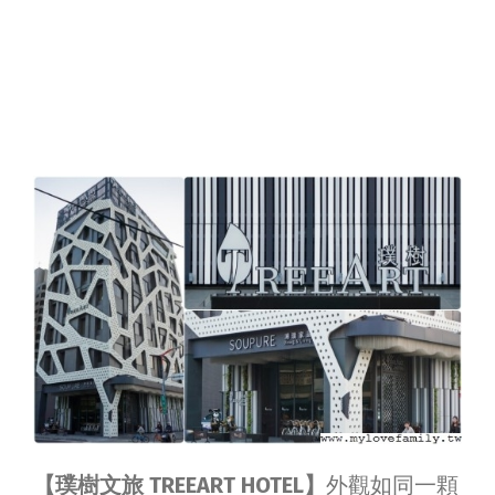
【璞樹文旅 TREEART HOTEL】
外觀如同一顆