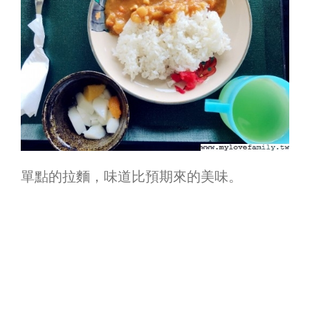
單點的拉麵，味道比預期來的美味。