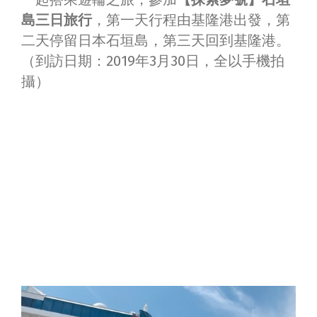
島三日旅行
，第一天行程由基隆港出發，第
二天停留日本石垣島，第三天回到基隆港。
（到訪日期：2019年3月30日，全以手機拍
攝）