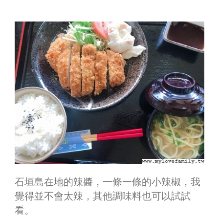
石垣島在地的辣醬，一條一條的小辣椒，我
覺得並不會太辣，其他調味料也可以試試
看。