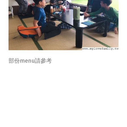
部份menu請參考