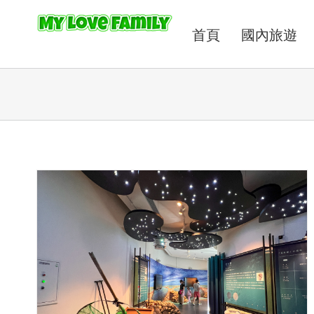
首頁
國內旅遊