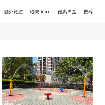
國外旅遊
聯繫 Alice
優惠專區
搜尋