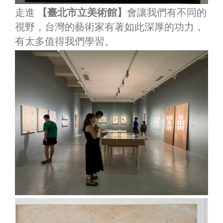
走進
【臺北市立美術館】
會讓我們有不同的
視野，台灣的藝術家有著如此深厚的功力，
有太多值得我們學習。