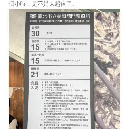
個小時，是不是太超值了。