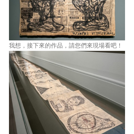
我想，接下來的作品，請您們來現場看吧！