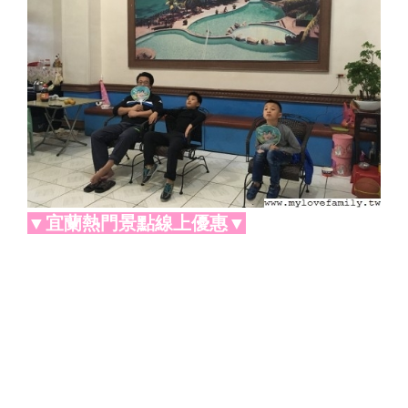
▼宜蘭熱門景點線上優惠▼