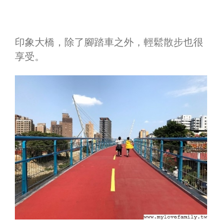
印象大橋，除了腳踏車之外，輕鬆散步也很
享受。